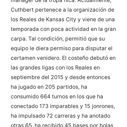
manager de la tropa nica. Actualmente,
Cuthbert pertenece a la organización de
los Reales de Kansas City y viene de una
temporada con poca actividad en la gran
carpa. Tal condición, permitió que su
equipo le diera permiso para disputar el
certamen venidero. El costeño debutó en
las grandes ligas con los Reales en
septiembre del 2015 y desde entonces
ha jugado en 205 partidos, ha
consumido 664 turnos en los que ha
conectado 173 imparables y 15 jonrones,
ha impulsado 72 carreras y ha anotado
otras 65, ha recibido 45 bases por bolas