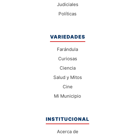
Judiciales
Políticas
VARIEDADES
Farándula
Curiosas
Ciencia
Salud y Mitos
Cine
Mi Municipio
INSTITUCIONAL
Acerca de