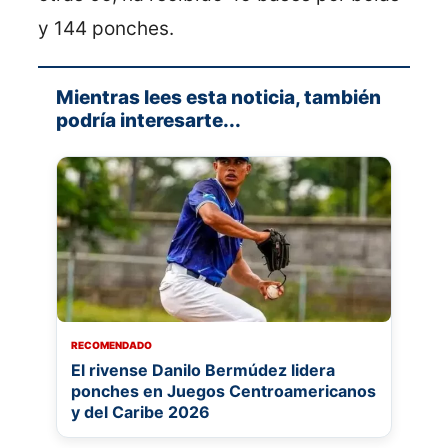
y 144 ponches.
Mientras lees esta noticia, también
podría interesarte...
RECOMENDADO
El rivense Danilo Bermúdez lidera
ponches en Juegos Centroamericanos
y del Caribe 2026