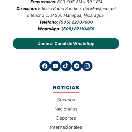
Frecuencias:
600 KHZ AM y 99.1 FM
Dirección:
Edificio Radio Sandino, del Ministerio del
Interior 3 c. al Sur. Managua, Nicaragua.
Teléfono:
(505) 22707600
WhatsApp:
(505) 87110456
Únete al Canal de WhatsApp
NOTICIAS
Sucesos
Nacionales
Deportes
Internacionales