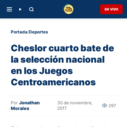
EN VIVO
Portada
/
Deportes
Cheslor cuarto bate de
la selección nacional
en los Juegos
Centroamericanos
Jonathan
Por
30 de noviembre,
297
Morales
2017