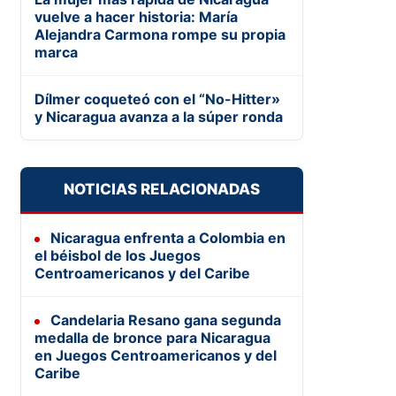
vuelve a hacer historia: María
Alejandra Carmona rompe su propia
marca
Dílmer coqueteó con el “No-Hitter»
y Nicaragua avanza a la súper ronda
NOTICIAS RELACIONADAS
Nicaragua enfrenta a Colombia en
el béisbol de los Juegos
Centroamericanos y del Caribe
Candelaria Resano gana segunda
medalla de bronce para Nicaragua
en Juegos Centroamericanos y del
Caribe