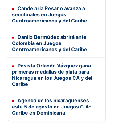
Candelaria Resano avanza a
semifinales en Juegos
Centroamericanos y del Caribe
Danilo Bermúdez abrirá ante
Colombia en Juegos
Centroamericanos y del Caribe
Pesista Orlando Vázquez gana
primeras medallas de plata para
Nicaragua en los Juegos CA y del
Caribe
Agenda de los nicaragüenses
este 5 de agosto en Juegos C.A-
Caribe en Dominicana