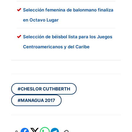
Selección femenina de balonmano finaliza
en Octavo Lugar
Selección de béisbol lista para los Juegos
Centroamericanos y del Caribe
#CHESLOR CUTHBERTH
#MANAGUA 2017