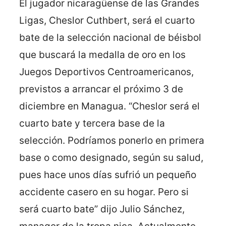
El jugador nicaragüense de las Grandes
Ligas, Cheslor Cuthbert, será el cuarto
bate de la selección nacional de béisbol
que buscará la medalla de oro en los
Juegos Deportivos Centroamericanos,
previstos a arrancar el próximo 3 de
diciembre en Managua.
“Cheslor será el
cuarto bate y tercera base de la
selección. Podríamos ponerlo en primera
base o como designado, según su salud,
pues hace unos días sufrió un pequeño
accidente casero en su hogar. Pero si
será cuarto bate” dijo Julio Sánchez,