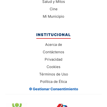
Salud y Mitos
Cine
Mi Municipio
INSTITUCIONAL
Acerca de
Contáctenos
Privacidad
Cookies
Términos de Uso
Política de Ética
⚙️ Gestionar Consentimiento