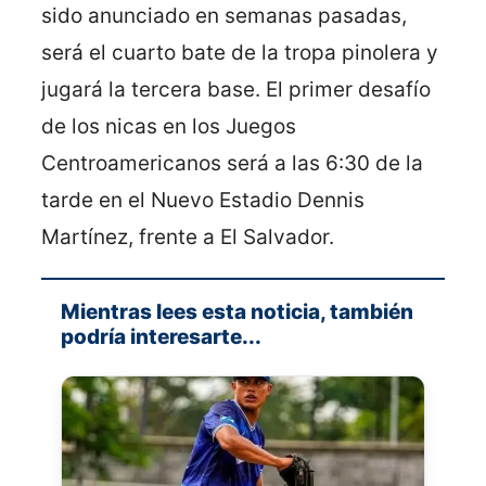
sido anunciado en semanas pasadas,
será el cuarto bate de la tropa pinolera y
jugará la tercera base. El primer desafío
de los nicas en los Juegos
Centroamericanos será a las 6:30 de la
tarde en el Nuevo Estadio Dennis
Martínez, frente a El Salvador.
Mientras lees esta noticia, también
podría interesarte...