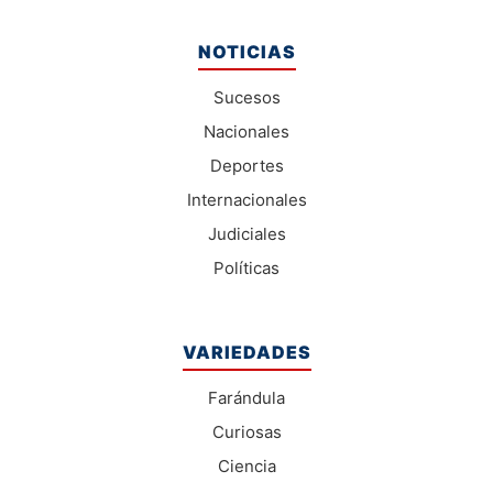
NOTICIAS
Sucesos
Nacionales
Deportes
Internacionales
Judiciales
Políticas
VARIEDADES
Farándula
Curiosas
Ciencia