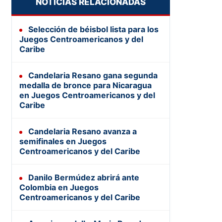
NOTICIAS RELACIONADAS
Selección de béisbol lista para los
Juegos Centroamericanos y del
Caribe
Candelaria Resano gana segunda
medalla de bronce para Nicaragua
en Juegos Centroamericanos y del
Caribe
Candelaria Resano avanza a
semifinales en Juegos
Centroamericanos y del Caribe
Danilo Bermúdez abrirá ante
Colombia en Juegos
Centroamericanos y del Caribe