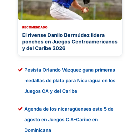
RECOMENDADO
El rivense Danilo Bermúdez lidera
ponches en Juegos Centroamericanos
y del Caribe 2026
Pesista Orlando Vázquez gana primeras
medallas de plata para Nicaragua en los
Juegos CA y del Caribe
Agenda de los nicaragüenses este 5 de
agosto en Juegos C.A-Caribe en
Dominicana