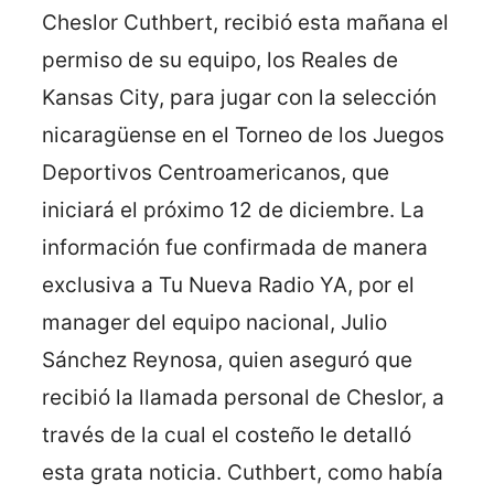
Cheslor Cuthbert, recibió esta mañana el
permiso de su equipo, los Reales de
Kansas City, para jugar con la selección
nicaragüense en el Torneo de los Juegos
Deportivos Centroamericanos, que
iniciará el próximo 12 de diciembre.
La
información fue confirmada de manera
exclusiva a Tu Nueva Radio YA, por el
manager del equipo nacional, Julio
Sánchez Reynosa, quien aseguró que
recibió la llamada personal de Cheslor, a
través de la cual el costeño le detalló
esta grata noticia. Cuthbert, como había