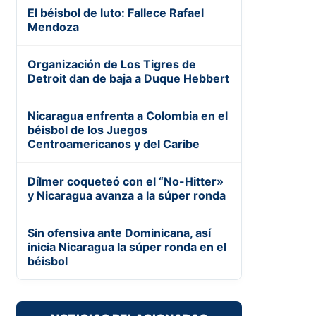
El béisbol de luto: Fallece Rafael
Mendoza
Organización de Los Tigres de
Detroit dan de baja a Duque Hebbert
Nicaragua enfrenta a Colombia en el
béisbol de los Juegos
Centroamericanos y del Caribe
Dílmer coqueteó con el “No-Hitter»
y Nicaragua avanza a la súper ronda
Sin ofensiva ante Dominicana, así
inicia Nicaragua la súper ronda en el
béisbol