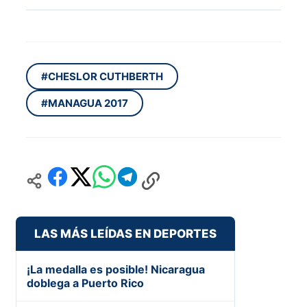
#CHESLOR CUTHBERTH
#MANAGUA 2017
LAS MÁS LEÍDAS EN DEPORTES
¡La medalla es posible! Nicaragua
doblega a Puerto Rico