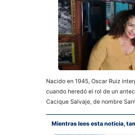
Nacido en 1945, Oscar Ruiz inter
cuando heredó el rol de un antec
Cacique Salvaje, de nombre Sa
Mientras lees esta noticia, ta