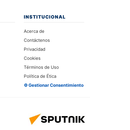
INSTITUCIONAL
Acerca de
Contáctenos
Privacidad
Cookies
Términos de Uso
Política de Ética
⚙️ Gestionar Consentimiento