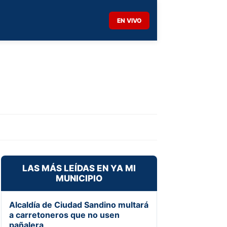
EN VIVO
LAS MÁS LEÍDAS EN YA MI
MUNICIPIO
Alcaldía de Ciudad Sandino multará
a carretoneros que no usen
pañalera