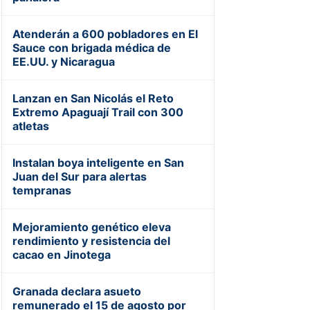
Atenderán a 600 pobladores en El
Sauce con brigada médica de
EE.UU. y Nicaragua
Lanzan en San Nicolás el Reto
Extremo Apaguají Trail con 300
atletas
Instalan boya inteligente en San
Juan del Sur para alertas
tempranas
Mejoramiento genético eleva
rendimiento y resistencia del
cacao en Jinotega
Granada declara asueto
remunerado el 15 de agosto por