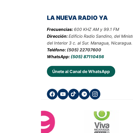
LA NUEVA RADIO YA
Frecuencias:
600 KHZ AM y 99.1 FM
Dirección:
Edificio Radio Sandino, del Minist
del Interior 3 c. al Sur. Managua, Nicaragua.
Teléfono:
(505) 22707600
WhatsApp:
(505) 87110456
Únete al Canal de WhatsApp