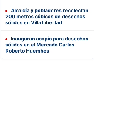
Alcaldía y pobladores recolectan
200 metros cúbicos de desechos
sólidos en Villa Libertad
Inauguran acopio para desechos
sólidos en el Mercado Carlos
Roberto Huembes