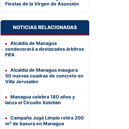
Fiestas de la Virgen de Asunción
NOTICIAS RELACIONADAS
Alcaldía de Managua
condecorará a destacados árbitros
FIFA
Alcaldía de Managua inaugura
50 nuevas cuadras de concreto en
Villa Jerusalén
Managua celebra 180 años y
lanza el Circuito Xolotlán
Campaña Jugá Limpio retira 200
m³ de basura en Managua