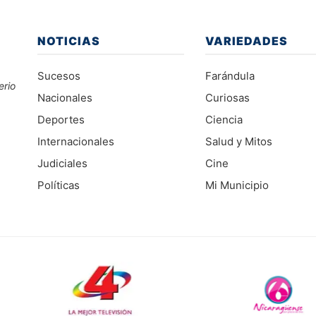
NOTICIAS
VARIEDADES
Sucesos
Farándula
erio
Nacionales
Curiosas
Deportes
Ciencia
Internacionales
Salud y Mitos
Judiciales
Cine
Políticas
Mi Municipio