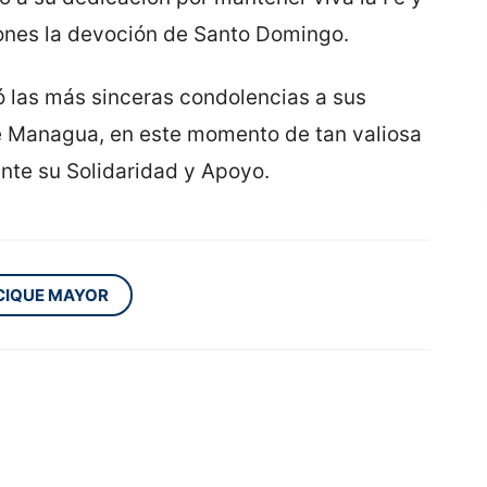
iones la devoción de Santo Domingo.
 las más sinceras condolencias a sus
de Managua, en este momento de tan valiosa
nte su Solidaridad y Apoyo.
CIQUE MAYOR