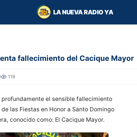
LA NUEVA RADIO YA
enta fallecimiento del Cacique Mayor
1
119
profundamente el sensible fallecimiento
o de las Fiestas en Honor a Santo Domingo
ra, conocido como: El Cacique Mayor.