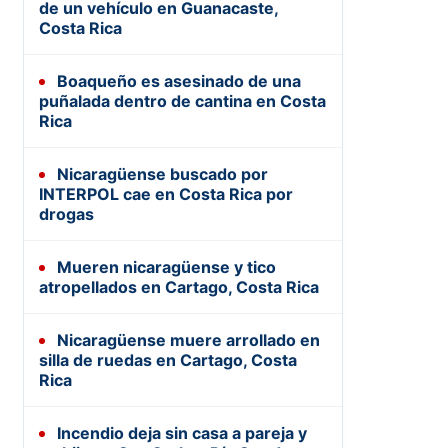
de un vehículo en Guanacaste,
Costa Rica
Boaqueño es asesinado de una
puñalada dentro de cantina en Costa
Rica
Nicaragüense buscado por
INTERPOL cae en Costa Rica por
drogas
Mueren nicaragüense y tico
atropellados en Cartago, Costa Rica
Nicaragüense muere arrollado en
silla de ruedas en Cartago, Costa
Rica
Incendio deja sin casa a pareja y