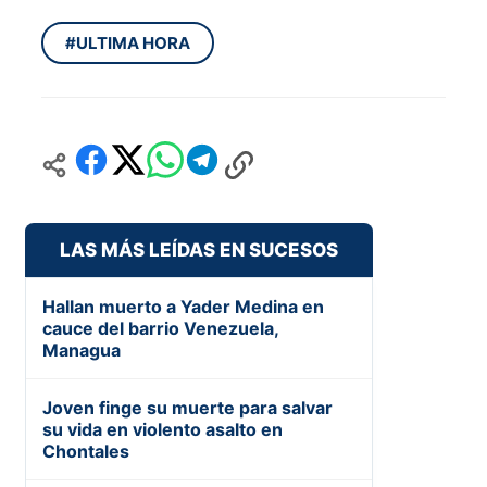
#ULTIMA HORA
LAS MÁS LEÍDAS EN SUCESOS
Hallan muerto a Yader Medina en
cauce del barrio Venezuela,
Managua
Joven finge su muerte para salvar
su vida en violento asalto en
Chontales