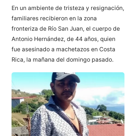
En un ambiente de tristeza y resignación,
familiares recibieron en la zona
fronteriza de Río San Juan, el cuerpo de
Antonio Hernández, de 44 años, quien
fue asesinado a machetazos en Costa
Rica, la mañana del domingo pasado.