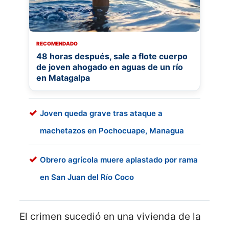
RECOMENDADO
48 horas después, sale a flote cuerpo
de joven ahogado en aguas de un río
en Matagalpa
Joven queda grave tras ataque a
machetazos en Pochocuape, Managua
Obrero agrícola muere aplastado por rama
en San Juan del Río Coco
El crimen sucedió en una vivienda de la