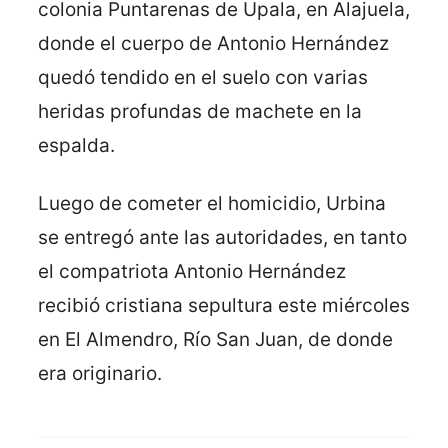
colonia Puntarenas de Upala, en Alajuela,
donde el cuerpo de Antonio Hernández
quedó tendido en el suelo con varias
heridas profundas de machete en la
espalda.
Luego de cometer el homicidio, Urbina
se entregó ante las autoridades, en tanto
el compatriota Antonio Hernández
recibió cristiana sepultura este miércoles
en El Almendro, Río San Juan, de donde
era originario.