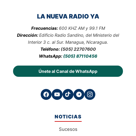
LA NUEVA RADIO YA
Frecuencias:
600 KHZ AM y 99.1 FM
Dirección:
Edificio Radio Sandino, del Ministerio del
Interior 3 c. al Sur. Managua, Nicaragua.
Teléfono:
(505) 22707600
WhatsApp:
(505) 87110456
Únete al Canal de WhatsApp
NOTICIAS
Sucesos