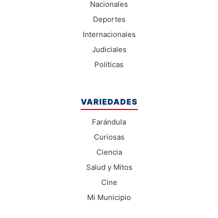
Nacionales
Deportes
Internacionales
Judiciales
Políticas
VARIEDADES
Farándula
Curiosas
Ciencia
Salud y Mitos
Cine
Mi Municipio