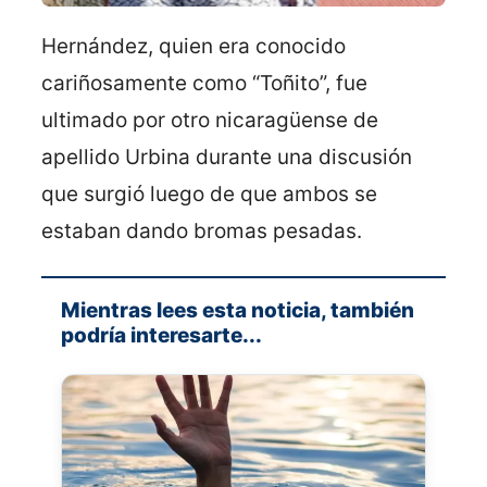
Hernández, quien era conocido
cariñosamente como “Toñito”, fue
ultimado por otro nicaragüense de
apellido Urbina durante una discusión
que surgió luego de que ambos se
estaban dando bromas pesadas.
Mientras lees esta noticia, también
podría interesarte...