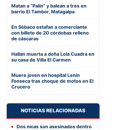
Matan a “Palín” y balean a tres en
barrio El Tambor, Matagalpa
En Sébaco estafan a comerciante
con billete de 20 córdobas relleno
de cáscaras
Hallan muerta a doña Lola Cuadra en
su casa de Villa El Carmen
Muere joven en hospital Lenín
Fonseca tras choque de motos en El
Crucero
NOTICIAS RELACIONADAS
Dos nicas son asesinados dentro