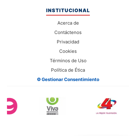
INSTITUCIONAL
Acerca de
Contáctenos
Privacidad
Cookies
Términos de Uso
Política de Ética
⚙️ Gestionar Consentimiento