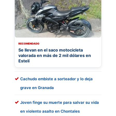
RECOMENDADO
Se llevan en el saco motocicleta
valorada en más de 2 mil dólares en
Estelí
Cachudo embiste a sorteador y lo deja
grave en Granada
Joven finge su muerte para salvar su vida
en violento asalto en Chontales