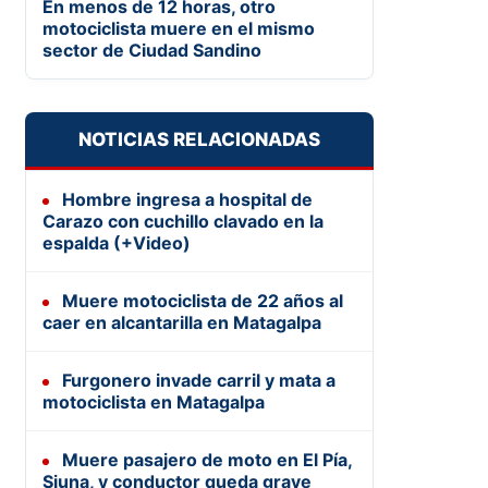
En menos de 12 horas, otro
motociclista muere en el mismo
sector de Ciudad Sandino
NOTICIAS RELACIONADAS
Hombre ingresa a hospital de
Carazo con cuchillo clavado en la
espalda (+Video)
Muere motociclista de 22 años al
caer en alcantarilla en Matagalpa
Furgonero invade carril y mata a
motociclista en Matagalpa
Muere pasajero de moto en El Pía,
Siuna, y conductor queda grave