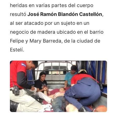
heridas en varias partes del cuerpo
resultó
José Ramón Blandón Castellón
,
al ser atacado por un sujeto en un
negocio de madera ubicado en el barrio
Felipe y Mary Barreda, de la ciudad de
Estelí.