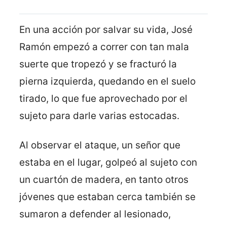
En una acción por salvar su vida, José
Ramón empezó a correr con tan mala
suerte que tropezó y se fracturó la
pierna izquierda, quedando en el suelo
tirado, lo que fue aprovechado por el
sujeto para darle varias estocadas.
Al observar el ataque, un señor que
estaba en el lugar, golpeó al sujeto con
un cuartón de madera, en tanto otros
jóvenes que estaban cerca también se
sumaron a defender al lesionado,