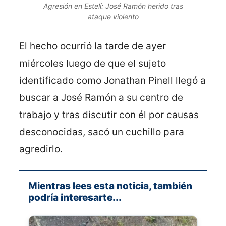
Agresión en Estelí: José Ramón herido tras
ataque violento
El hecho ocurrió la tarde de ayer
miércoles luego de que el sujeto
identificado como Jonathan Pinell llegó a
buscar a José Ramón a su centro de
trabajo y tras discutir con él por causas
desconocidas, sacó un cuchillo para
agredirlo.
Mientras lees esta noticia, también
podría interesarte...