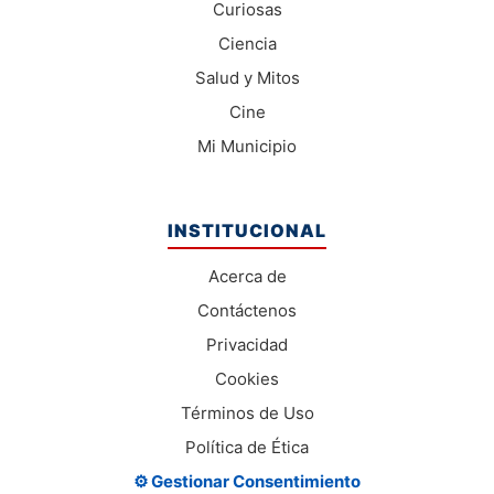
Curiosas
Ciencia
Salud y Mitos
Cine
Mi Municipio
INSTITUCIONAL
Acerca de
Contáctenos
Privacidad
Cookies
Términos de Uso
Política de Ética
⚙️ Gestionar Consentimiento