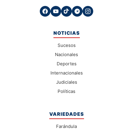
NOTICIAS
Sucesos
Nacionales
Deportes
Internacionales
Judiciales
Políticas
VARIEDADES
Farándula