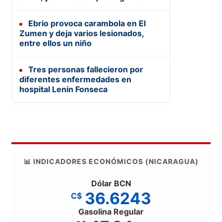
Ebrio provoca carambola en El
Zumen y deja varios lesionados,
entre ellos un niño
Tres personas fallecieron por
diferentes enfermedades en
hospital Lenin Fonseca
📊 INDICADORES ECONÓMICOS (NICARAGUA)
Dólar BCN
36.6243
C$
Gasolina Regular