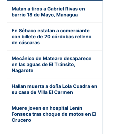
Matan a tiros a Gabriel Rivas en
barrio 18 de Mayo, Managua
En Sébaco estafan a comerciante
con billete de 20 córdobas relleno
de cáscaras
Mecánico de Mateare desaparece
en las aguas de El Tránsito,
Nagarote
Hallan muerta a doña Lola Cuadra en
su casa de Villa El Carmen
Muere joven en hospital Lenín
Fonseca tras choque de motos en El
Crucero