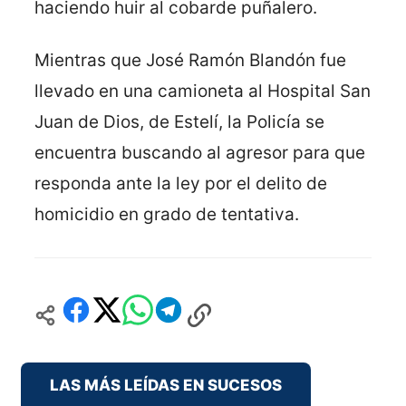
haciendo huir al cobarde puñalero.
Mientras que José Ramón Blandón fue
llevado en una camioneta al Hospital San
Juan de Dios, de Estelí, la Policía se
encuentra buscando al agresor para que
responda ante la ley por el delito de
homicidio en grado de tentativa.
LAS MÁS LEÍDAS EN SUCESOS