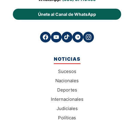
Únete al Canal de WhatsApp
NOTICIAS
Sucesos
Nacionales
Deportes
Internacionales
Judiciales
Políticas