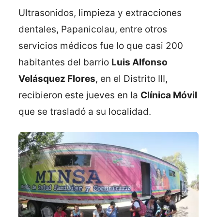
Ultrasonidos, limpieza y extracciones
dentales, Papanicolau, entre otros
servicios médicos fue lo que casi 200
habitantes del barrio
Luis Alfonso
Velásquez Flores
, en el Distrito III,
recibieron este jueves en la
Clínica Móvil
que se trasladó a su localidad.