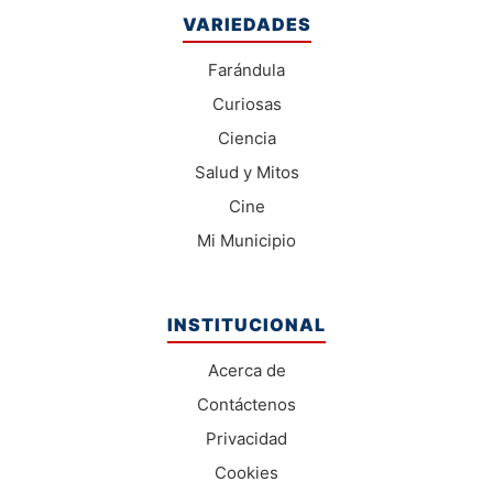
VARIEDADES
Farándula
Curiosas
Ciencia
Salud y Mitos
Cine
Mi Municipio
INSTITUCIONAL
Acerca de
Contáctenos
Privacidad
Cookies