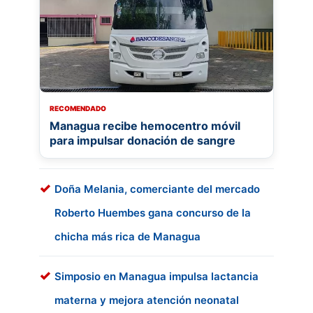
RECOMENDADO
Managua recibe hemocentro móvil
para impulsar donación de sangre
Doña Melania, comerciante del mercado
Roberto Huembes gana concurso de la
chicha más rica de Managua
Simposio en Managua impulsa lactancia
materna y mejora atención neonatal