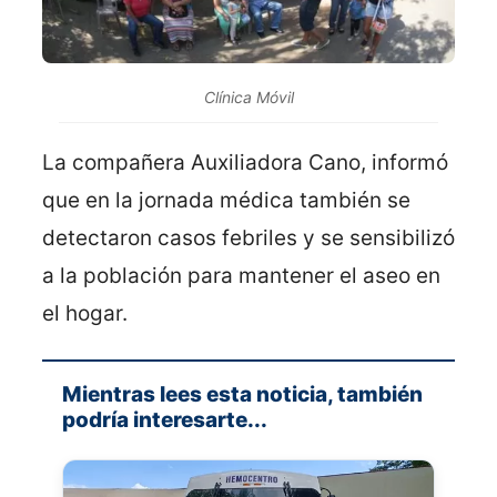
Clínica Móvil
La compañera Auxiliadora Cano, informó
que en la jornada médica también se
detectaron casos febriles y se sensibilizó
a la población para mantener el aseo en
el hogar.
Mientras lees esta noticia, también
podría interesarte...