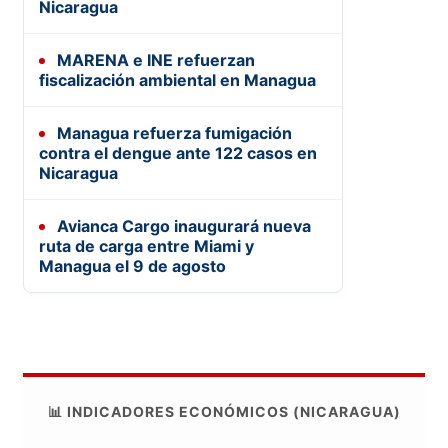
Nicaragua
MARENA e INE refuerzan
fiscalización ambiental en Managua
Managua refuerza fumigación
contra el dengue ante 122 casos en
Nicaragua
Avianca Cargo inaugurará nueva
ruta de carga entre Miami y
Managua el 9 de agosto
📊 INDICADORES ECONÓMICOS (NICARAGUA)