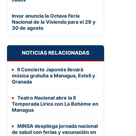
Invur anuncia la Octava Feria
Nacional de la Vivienda para el 29 y
30 de agosto
NOTICIAS RELACIONADAS
II Concierto Japonés llevará
música gratuita a Managua, Estelí y
Granada
Teatro Nacional abre la II
Temporada Lírica con La Bohème en
Managua
MINSA despliega jornada nacional
de salud con ferias y vacunación en