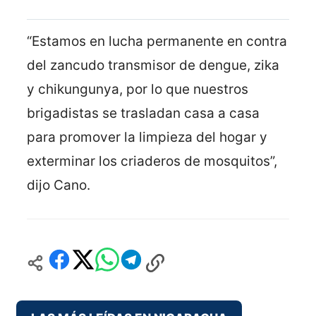
“Estamos en lucha permanente en contra
del zancudo transmisor de dengue, zika
y chikungunya, por lo que nuestros
brigadistas se trasladan casa a casa
para promover la limpieza del hogar y
exterminar los criaderos de mosquitos”,
dijo Cano.