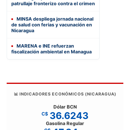
patrullaje fronterizo contra el crimen
MINSA despliega jornada nacional
de salud con ferias y vacunación en
Nicaragua
MARENA e INE refuerzan
fiscalización ambiental en Managua
📊 INDICADORES ECONÓMICOS (NICARAGUA)
Dólar BCN
36.6243
C$
Gasolina Regular