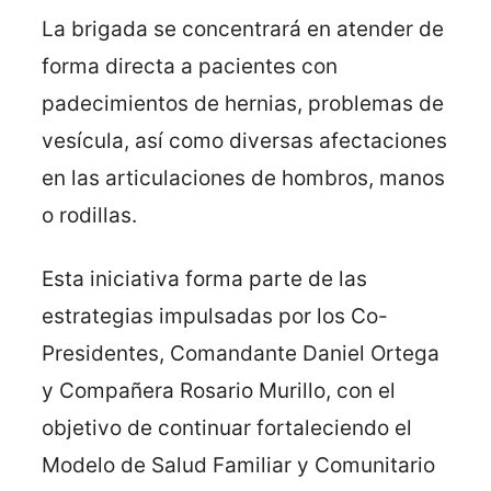
La brigada se concentrará en atender de
forma directa a pacientes con
padecimientos de hernias, problemas de
vesícula, así como diversas afectaciones
en las articulaciones de hombros, manos
o rodillas.
Esta iniciativa forma parte de las
estrategias impulsadas por los Co-
Presidentes, Comandante Daniel Ortega
y Compañera Rosario Murillo, con el
objetivo de continuar fortaleciendo el
Modelo de Salud Familiar y Comunitario