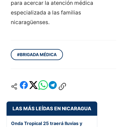
para acercar la atención médica
especializada a las familias
nicaragüenses.
#BRIGADA MÉDICA
LAS MÁS LEÍDAS EN NICARAGUA
Onda Tropical 25 traerá lluvias y