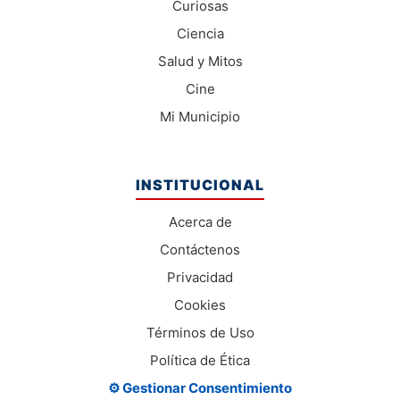
Curiosas
Ciencia
Salud y Mitos
Cine
Mi Municipio
INSTITUCIONAL
Acerca de
Contáctenos
Privacidad
Cookies
Términos de Uso
Política de Ética
⚙️ Gestionar Consentimiento