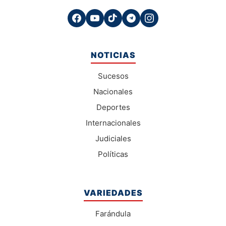
NOTICIAS
Sucesos
Nacionales
Deportes
Internacionales
Judiciales
Políticas
VARIEDADES
Farándula