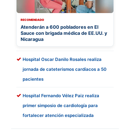
RECOMENDADO
Atenderán a 600 pobladores en El
Sauce con brigada médica de EE.UU. y
Nicaragua
Hospital Oscar Danilo Rosales realiza
jornada de cateterismos cardíacos a 50
pacientes
Hospital Fernando Vélez Paiz realiza
primer simposio de cardiología para
fortalecer atención especializada