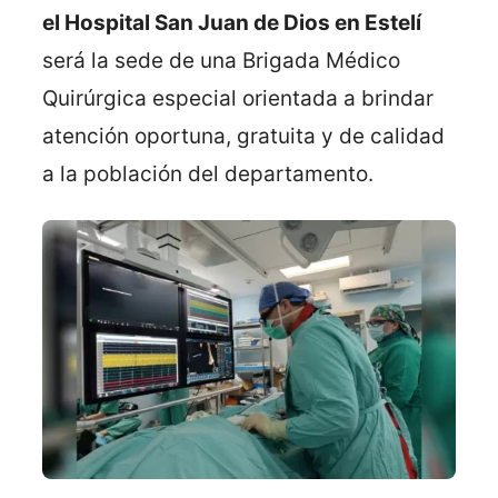
el Hospital San Juan de Dios en Estelí
será la sede de una Brigada Médico
Quirúrgica especial orientada a brindar
atención oportuna, gratuita y de calidad
a la población del departamento.