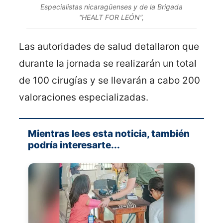
Especialistas nicaragüenses y de la Brigada
“HEALT FOR LEÓN”,
Las autoridades de salud detallaron que
durante la jornada se realizarán un total
de 100 cirugías y se llevarán a cabo 200
valoraciones especializadas.
Mientras lees esta noticia, también
podría interesarte...