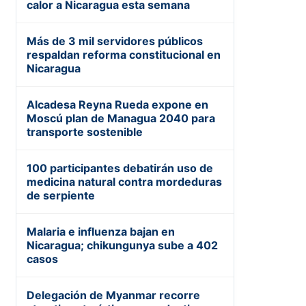
calor a Nicaragua esta semana
Más de 3 mil servidores públicos
respaldan reforma constitucional en
Nicaragua
Alcadesa Reyna Rueda expone en
Moscú plan de Managua 2040 para
transporte sostenible
100 participantes debatirán uso de
medicina natural contra mordeduras
de serpiente
Malaria e influenza bajan en
Nicaragua; chikungunya sube a 402
casos
Delegación de Myanmar recorre