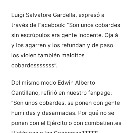
Luigi Salvatore Gardella, expresó a
través de Facebook: “Son unos cobardes
sin escrúpulos era gente inocente. Ojalá
y los agarren y los refundan y de paso
los violen también malditos
cobardesssssss”.
Del mismo modo Edwin Alberto
Cantillano, refirió en nuestro fanpage:
“Son unos cobardes, se ponen con gente
humildes y desarmadas. Por qué no se
ponen con el Ejército o con combatientes