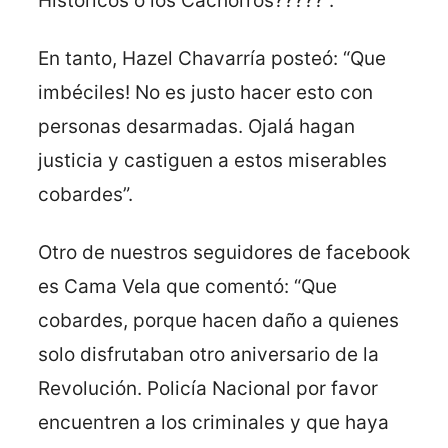
Históricos o los Cachorros?????”.
En tanto, Hazel Chavarría posteó: “Que
imbéciles! No es justo hacer esto con
personas desarmadas. Ojalá hagan
justicia y castiguen a estos miserables
cobardes”.
Otro de nuestros seguidores de facebook
es Cama Vela que comentó: “Que
cobardes, porque hacen daño a quienes
solo disfrutaban otro aniversario de la
Revolución. Policía Nacional por favor
encuentren a los criminales y que haya