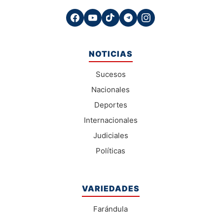
NOTICIAS
Sucesos
Nacionales
Deportes
Internacionales
Judiciales
Políticas
VARIEDADES
Farándula