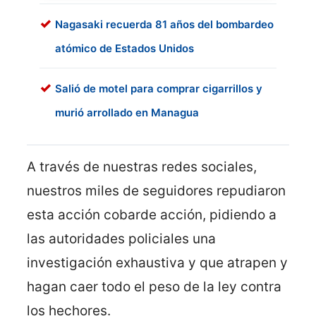
Nagasaki recuerda 81 años del bombardeo
atómico de Estados Unidos
Salió de motel para comprar cigarrillos y
murió arrollado en Managua
A través de nuestras redes sociales,
nuestros miles de seguidores repudiaron
esta acción cobarde acción, pidiendo a
las autoridades policiales una
investigación exhaustiva y que atrapen y
hagan caer todo el peso de la ley contra
los hechores.