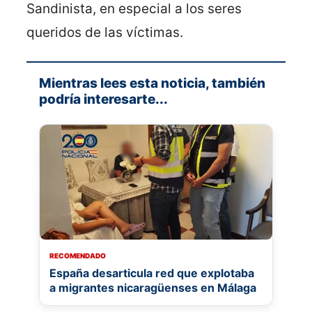
Sandinista, en especial a los seres
queridos de las víctimas.
Mientras lees esta noticia, también
podría interesarte...
RECOMENDADO
España desarticula red que explotaba
a migrantes nicaragüenses en Málaga