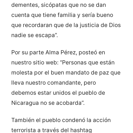
dementes, sicópatas que no se dan
cuenta que tiene familia y sería bueno
que recordaran que de la justicia de Dios
nadie se escapa”.
Por su parte Alma Pérez, posteó en
nuestro sitio web: “Personas que están
molesta por el buen mandato de paz que
lleva nuestro comandante, pero
debemos estar unidos el pueblo de
Nicaragua no se acobarda”.
También el pueblo condenó la acción
terrorista a través del hashtag