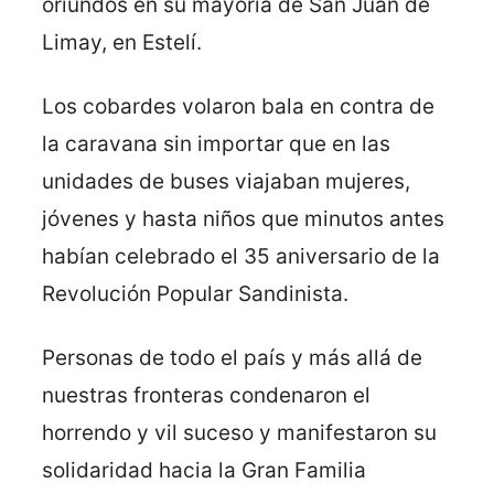
oriundos en su mayoría de San Juan de
Limay, en Estelí.
Los cobardes volaron bala en contra de
la caravana sin importar que en las
unidades de buses viajaban mujeres,
jóvenes y hasta niños que minutos antes
habían celebrado el 35 aniversario de la
Revolución Popular Sandinista.
Personas de todo el país y más allá de
nuestras fronteras condenaron el
horrendo y vil suceso y manifestaron su
solidaridad hacia la Gran Familia