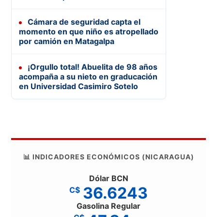
Cámara de seguridad capta el
momento en que niño es atropellado
por camión en Matagalpa
¡Orgullo total! Abuelita de 98 años
acompaña a su nieto en graducación
en Universidad Casimiro Sotelo
📊 INDICADORES ECONÓMICOS (NICARAGUA)
Dólar BCN
36.6243
C$
Gasolina Regular