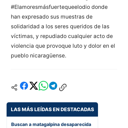
#‎Elamoresmásfuertequeelodio donde
han expresado sus muestras de
solidaridad a los seres queridos de las
víctimas, y repudiado cualquier acto de
violencia que provoque luto y dolor en el
pueblo nicaragüense.
LAS MÁS LEÍDAS EN DESTACADAS
Buscan a matagalpina desaparecida