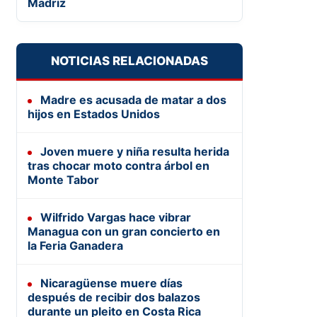
Madriz
NOTICIAS RELACIONADAS
Madre es acusada de matar a dos
hijos en Estados Unidos
Joven muere y niña resulta herida
tras chocar moto contra árbol en
Monte Tabor
Wilfrido Vargas hace vibrar
Managua con un gran concierto en
la Feria Ganadera
Nicaragüense muere días
después de recibir dos balazos
durante un pleito en Costa Rica