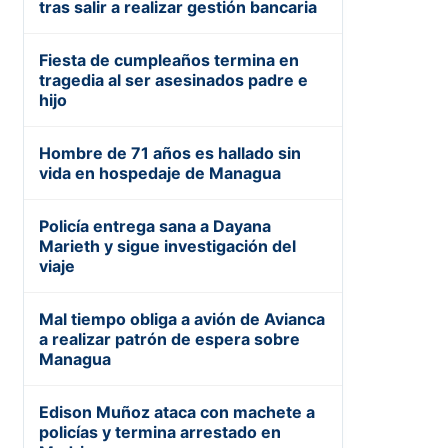
tras salir a realizar gestión bancaria
Fiesta de cumpleaños termina en
tragedia al ser asesinados padre e
hijo
Hombre de 71 años es hallado sin
vida en hospedaje de Managua
Policía entrega sana a Dayana
Marieth y sigue investigación del
viaje
Mal tiempo obliga a avión de Avianca
a realizar patrón de espera sobre
Managua
Edison Muñoz ataca con machete a
policías y termina arrestado en