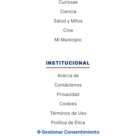
Curiosas
Ciencia
Salud y Mitos
Cine
Mi Municipio
INSTITUCIONAL
Acerca de
Contáctenos
Privacidad
Cookies
Términos de Uso
Política de Ética
⚙️ Gestionar Consentimiento