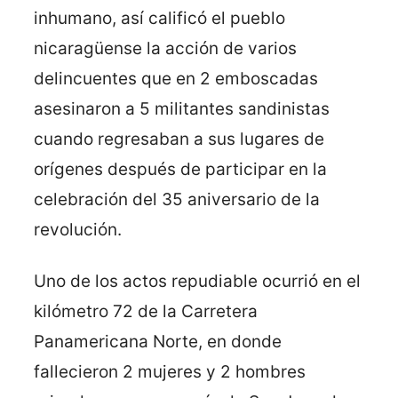
inhumano, así calificó el pueblo
nicaragüense la acción de varios
delincuentes que en 2 emboscadas
asesinaron a 5 militantes sandinistas
cuando regresaban a sus lugares de
orígenes después de participar en la
celebración del 35 aniversario de la
revolución.
Uno de los actos repudiable ocurrió en el
kilómetro 72 de la Carretera
Panamericana Norte, en donde
fallecieron 2 mujeres y 2 hombres