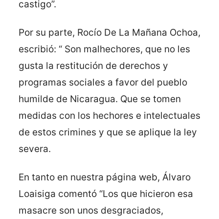
castigo”.
Por su parte, Rocío De La Mañana Ochoa,
escribió: “ Son malhechores, que no les
gusta la restitución de derechos y
programas sociales a favor del pueblo
humilde de Nicaragua. Que se tomen
medidas con los hechores e intelectuales
de estos crimines y que se aplique la ley
severa.
En tanto en nuestra página web, Álvaro
Loaisiga comentó “Los que hicieron esa
masacre son unos desgraciados,