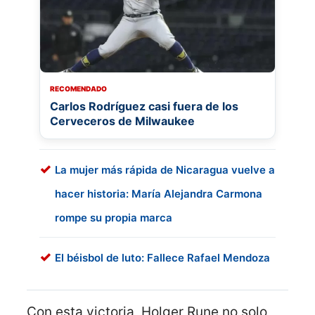
RECOMENDADO
Carlos Rodríguez casi fuera de los
Cerveceros de Milwaukee
La mujer más rápida de Nicaragua vuelve a
hacer historia: María Alejandra Carmona
rompe su propia marca
El béisbol de luto: Fallece Rafael Mendoza
Con esta victoria, Holger Rune no solo