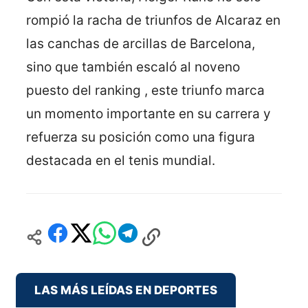
rompió la racha de triunfos de Alcaraz en
las canchas de arcillas de Barcelona,
sino que también escaló al noveno
puesto del ranking , este triunfo marca
un momento importante en su carrera y
refuerza su posición como una figura
destacada en el tenis mundial.
LAS MÁS LEÍDAS EN DEPORTES