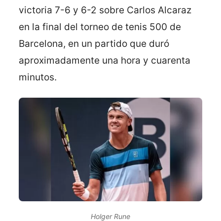
victoria 7-6 y 6-2 sobre Carlos Alcaraz
en la final del torneo de tenis 500 de
Barcelona, en un partido que duró
aproximadamente una hora y cuarenta
minutos.
Holger Rune