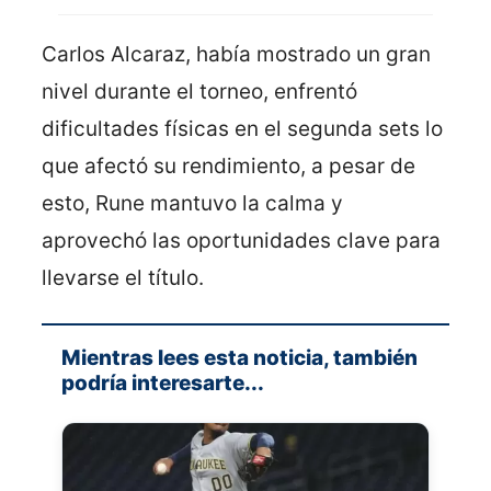
Carlos Alcaraz, había mostrado un gran
nivel durante el torneo, enfrentó
dificultades físicas en el segunda sets lo
que afectó su rendimiento, a pesar de
esto, Rune mantuvo la calma y
aprovechó las oportunidades clave para
llevarse el título.
Mientras lees esta noticia, también
podría interesarte...