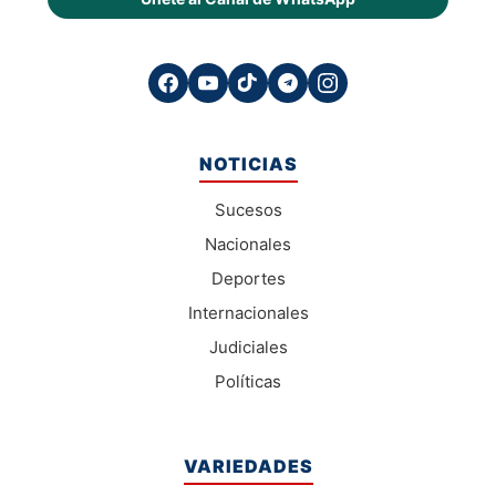
NOTICIAS
Sucesos
Nacionales
Deportes
Internacionales
Judiciales
Políticas
VARIEDADES