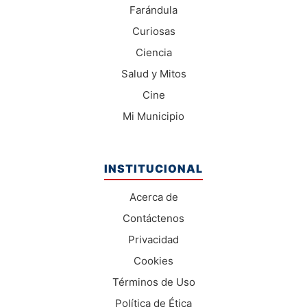
Farándula
Curiosas
Ciencia
Salud y Mitos
Cine
Mi Municipio
INSTITUCIONAL
Acerca de
Contáctenos
Privacidad
Cookies
Términos de Uso
Política de Ética