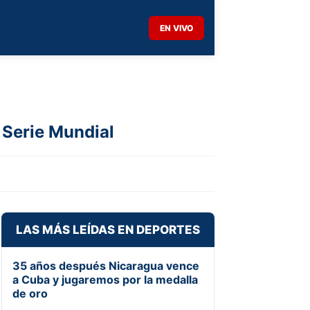
EN VIVO
a Serie Mundial
LAS MÁS LEÍDAS EN DEPORTES
35 años después Nicaragua vence
a Cuba y jugaremos por la medalla
de oro