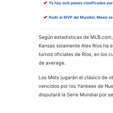
Ya hay seis países clasificados pa
Rodri el MVP del Mundial, Messi s
Según estadísticas de MLB.com, 
Kansas solamente Alex Ríos ha en
turnos oficiales de Ríos, en los
de average.
Los Mets jugarán el clásico de 
vencidos por los Yankees de Nue
disputará la Serie Mundial por 