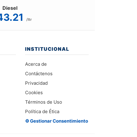
Diesel
43.21
/ltr
INSTITUCIONAL
Acerca de
Contáctenos
Privacidad
Cookies
Términos de Uso
Política de Ética
⚙️ Gestionar Consentimiento