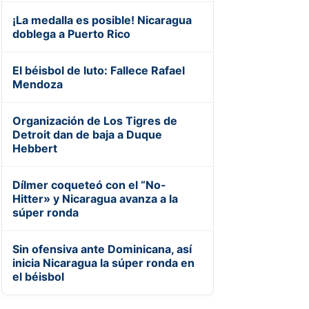
¡La medalla es posible! Nicaragua
doblega a Puerto Rico
El béisbol de luto: Fallece Rafael
Mendoza
Organización de Los Tigres de
Detroit dan de baja a Duque
Hebbert
Dílmer coqueteó con el “No-
Hitter» y Nicaragua avanza a la
súper ronda
Sin ofensiva ante Dominicana, así
inicia Nicaragua la súper ronda en
el béisbol