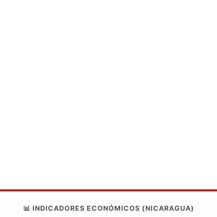
📊 INDICADORES ECONÓMICOS (NICARAGUA)