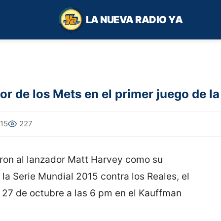
LA NUEVA RADIO YA
or de los Mets en el primer juego de l
015
227
ron al lanzador Matt Harvey como su
 la Serie Mundial 2015 contra los Reales, el
 27 de octubre a las 6 pm en el Kauffman