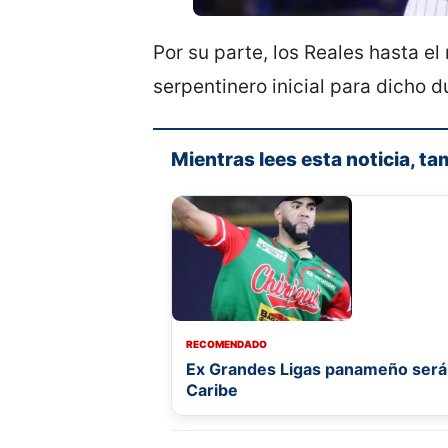
Por su parte, los Reales hasta 
serpentinero inicial para dicho d
Mientras lees esta noticia, ta
RECOMENDADO
Ex Grandes Ligas panameño será 
Caribe