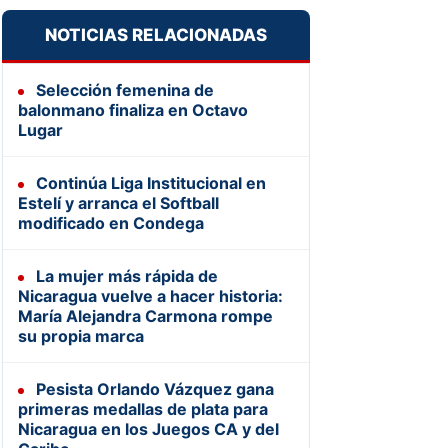
NOTICIAS RELACIONADAS
Selección femenina de
balonmano finaliza en Octavo
Lugar
Continúa Liga Institucional en
Estelí y arranca el Softball
modificado en Condega
La mujer más rápida de
Nicaragua vuelve a hacer historia:
María Alejandra Carmona rompe
su propia marca
Pesista Orlando Vázquez gana
primeras medallas de plata para
Nicaragua en los Juegos CA y del