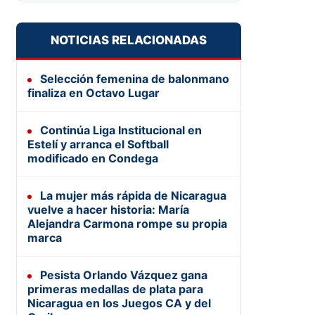
NOTICIAS RELACIONADAS
Selección femenina de balonmano
finaliza en Octavo Lugar
Continúa Liga Institucional en
Estelí y arranca el Softball
modificado en Condega
La mujer más rápida de Nicaragua
vuelve a hacer historia: María
Alejandra Carmona rompe su propia
marca
Pesista Orlando Vázquez gana
primeras medallas de plata para
Nicaragua en los Juegos CA y del