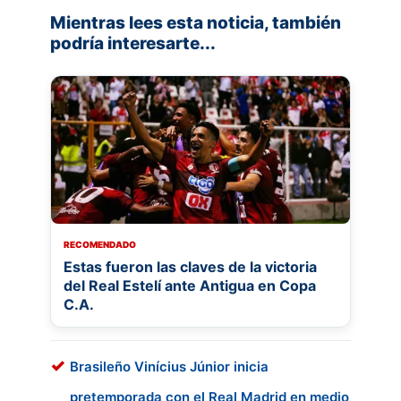
Mientras lees esta noticia, también
podría interesarte...
RECOMENDADO
Estas fueron las claves de la victoria
del Real Estelí ante Antigua en Copa
C.A.
Brasileño Vinícius Júnior inicia
pretemporada con el Real Madrid en medio