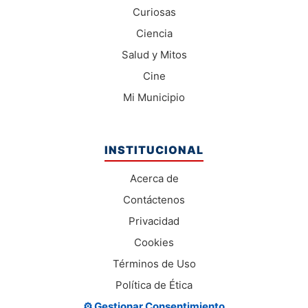
Curiosas
Ciencia
Salud y Mitos
Cine
Mi Municipio
INSTITUCIONAL
Acerca de
Contáctenos
Privacidad
Cookies
Términos de Uso
Política de Ética
⚙️ Gestionar Consentimiento