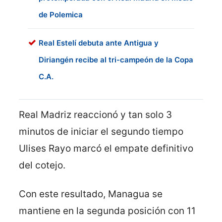
de Polemica
Real Estelí debuta ante Antigua y
Diriangén recibe al tri-campeón de la Copa
C.A.
Real Madriz reaccionó y tan solo 3
minutos de iniciar el segundo tiempo
Ulises Rayo marcó el empate definitivo
del cotejo.
Con este resultado, Managua se
mantiene en la segunda posición con 11