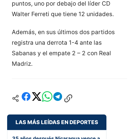
puntos, uno por debajo del líder CD
Walter Ferreti que tiene 12 unidades.
Además, en sus últimos dos partidos
registra una derrota 1-4 ante las
Sabanas y el empate 2 – 2 con Real
Madriz.
LAS MÁS LEÍDAS EN DEPORTES
35 años después Nicaragua vence a