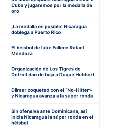
Cuba y jugaremos por la medalla de
oro
¡La medalla es posible! Nicaragua
doblega a Puerto Rico
El béisbol de luto: Fallece Rafael
Mendoza
Organización de Los Tigres de
Detroit dan de baja a Duque Hebbert
Dílmer coqueteó con el “No-Hitter»
y Nicaragua avanza a la súper ronda
Sin ofensiva ante Dominicana, así
inicia Nicaragua la súper ronda en el
béisbol