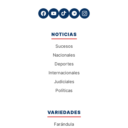
NOTICIAS
Sucesos
Nacionales
Deportes
Internacionales
Judiciales
Políticas
VARIEDADES
Farándula