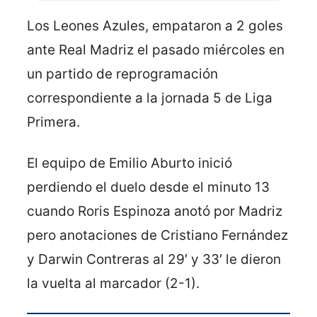
Los Leones Azules, empataron a 2 goles
ante Real Madriz el pasado miércoles en
un partido de reprogramación
correspondiente a la jornada 5 de Liga
Primera.
El equipo de Emilio Aburto inició
perdiendo el duelo desde el minuto 13
cuando Roris Espinoza anotó por Madriz
pero anotaciones de Cristiano Fernández
y Darwin Contreras al 29′ y 33′ le dieron
la vuelta al marcador (2-1).