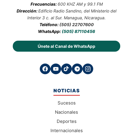
Frecuencias:
600 KHZ AM y 99.1 FM
Dirección:
Edificio Radio Sandino, del Ministerio del
Interior 3 c. al Sur. Managua, Nicaragua.
Teléfono:
(505) 22707600
WhatsApp:
(505) 87110456
Únete al Canal de WhatsApp
NOTICIAS
Sucesos
Nacionales
Deportes
Internacionales