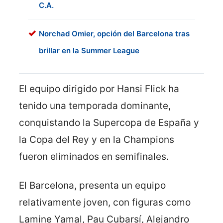
C.A.
Norchad Omier, opción del Barcelona tras
brillar en la Summer League
El equipo dirigido por Hansi Flick ha
tenido una temporada dominante,
conquistando la Supercopa de España y
la Copa del Rey y en la Champions
fueron eliminados en semifinales.
El Barcelona, presenta un equipo
relativamente joven, con figuras como
Lamine Yamal, Pau Cubarsí, Alejandro