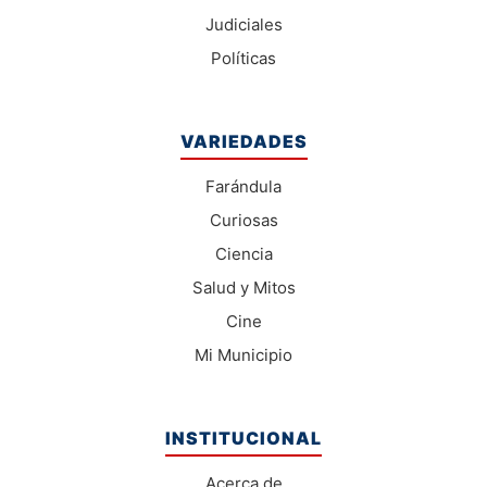
Judiciales
Políticas
VARIEDADES
Farándula
Curiosas
Ciencia
Salud y Mitos
Cine
Mi Municipio
INSTITUCIONAL
Acerca de