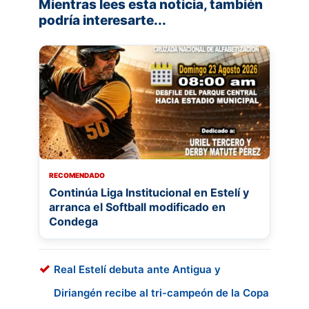
Mientras lees esta noticia, también
podría interesarte...
RECOMENDADO
Continúa Liga Institucional en Estelí y
arranca el Softball modificado en
Condega
Real Estelí debuta ante Antigua y
Diriangén recibe al tri-campeón de la Copa