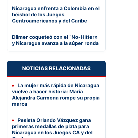
Nicaragua enfrenta a Colombia en el
béisbol de los Juegos
Centroamericanos y del Caribe
Dílmer coqueteó con el “No-Hitter»
y Nicaragua avanza a la súper ronda
NOTICIAS RELACIONADAS
La mujer más rápida de Nicaragua
vuelve a hacer historia: María
Alejandra Carmona rompe su propia
marca
Pesista Orlando Vázquez gana
primeras medallas de plata para
Nicaragua en los Juegos CA y del