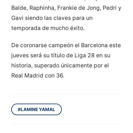
Balde, Raphinha, Frankie de Jong, Pedri y
Gavi siendo las claves para un
temporada de mucho éxito.
De coronarse campeón el Barcelona este
jueves será su título de Liga 28 en su
historia, superado únicamente por el
Real Madrid con 36.
#LAMINE YAMAL