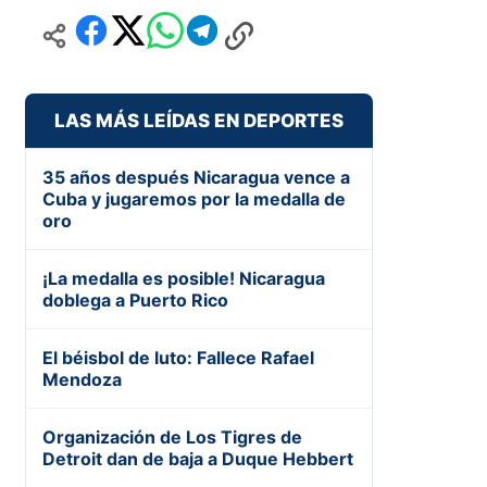
LAS MÁS LEÍDAS EN DEPORTES
35 años después Nicaragua vence a
Cuba y jugaremos por la medalla de
oro
¡La medalla es posible! Nicaragua
doblega a Puerto Rico
El béisbol de luto: Fallece Rafael
Mendoza
Organización de Los Tigres de
Detroit dan de baja a Duque Hebbert