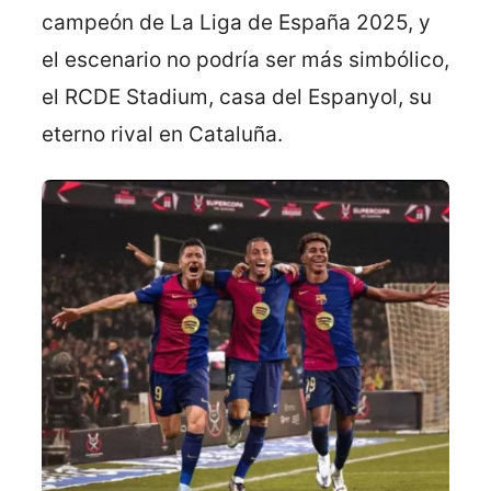
campeón de La Liga de España 2025, y
el escenario no podría ser más simbólico,
el RCDE Stadium, casa del Espanyol, su
eterno rival en Cataluña.